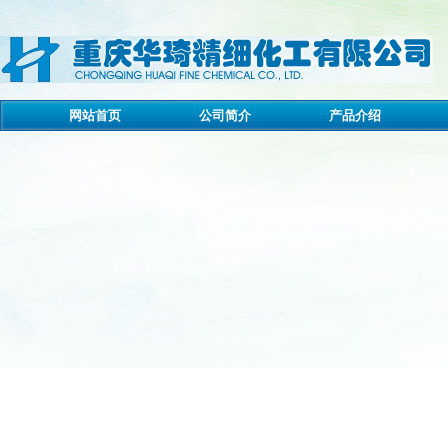
网站首页
公司简介
产品介绍