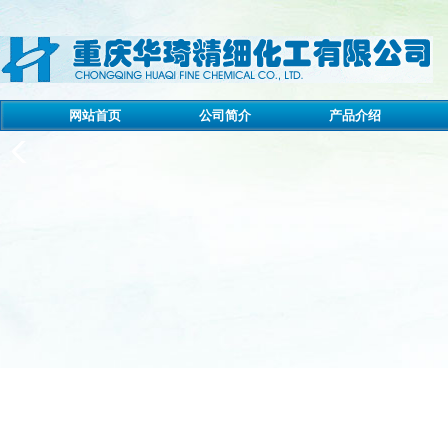
网站首页
公司简介
产品介绍